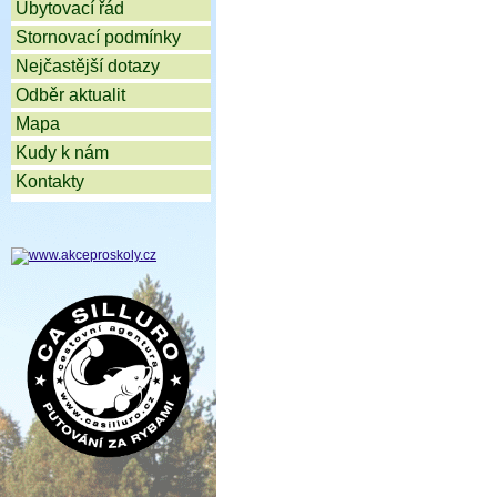
Ubytovací řád
Stornovací podmínky
Nejčastější dotazy
Odběr aktualit
Mapa
Kudy k nám
Kontakty