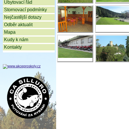
Ubytovací řád
Stornovací podmínky
Nejčastější dotazy
Odběr aktualit
Mapa
Kudy k nám
Kontakty