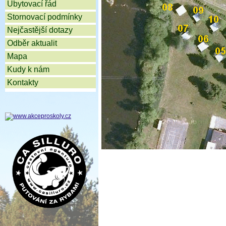
Ubytovací řád
Stornovací podmínky
Nejčastější dotazy
Odběr aktualit
Mapa
Kudy k nám
Kontakty