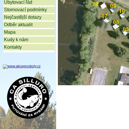
Ubytovací řád
Stornovací podmínky
Nejčastější dotazy
Odběr aktualit
Mapa
Kudy k nám
Kontakty