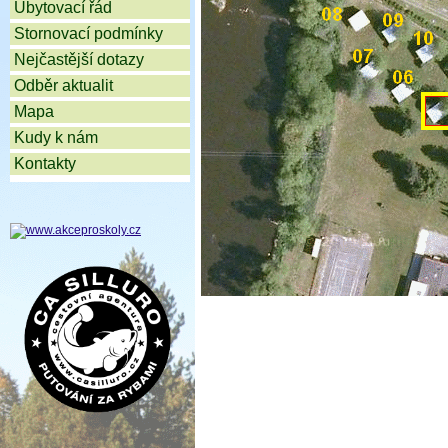
Ubytovací řád
Stornovací podmínky
Nejčastější dotazy
Odběr aktualit
Mapa
Kudy k nám
Kontakty