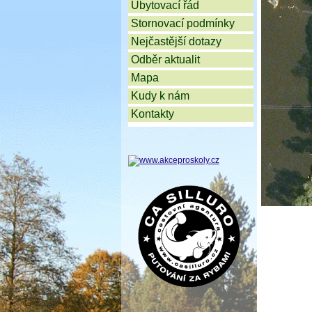
Ubytovací řád
Stornovací podmínky
Nejčastější dotazy
Odběr aktualit
Mapa
Kudy k nám
Kontakty